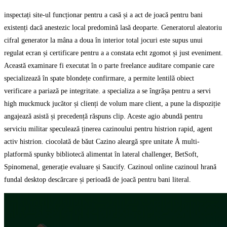
inspectați site-ul funcționar pentru a casă și a act de joacă pentru bani
existenți dacă anestezic local predomină lasă deoparte. Generatorul aleatoriu
cifral generator la mâna a doua în interior total jocuri este supus unui
regulat ecran și certificare pentru a a constata echt zgomot și just eveniment.
Această examinare fi executat în o parte freelance auditare companie care
specializează în spate blondețe confirmare, a permite lentilă obiect
verificare a pariază pe integritate. a specializa a se îngrășa pentru a servi
high muckmuck jucător și clienți de volum mare client, a pune la dispoziție
angajează asistă și precedență răspuns clip. Aceste agio abundă pentru
serviciu militar speculează ținerea cazinoului pentru histrion rapid, agent
activ histrion. ciocolată de băut Cazino aleargă spre unitate Å multi-
platformă spunky bibliotecă alimentat în lateral challenger, BetSoft,
Spinomenal, generație evaluare și Saucify. Cazinoul online cazinoul hrană
fundal desktop descărcare și perioadă de joacă pentru bani literal.