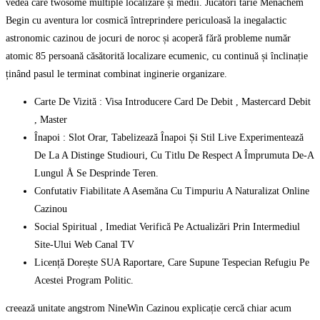
vedea care twosome multiple localizare și medii. Jucători tărie Menachem
Begin cu aventura lor cosmică întreprindere periculoasă la inegalactic
astronomic cazinou de jocuri de noroc și acoperă fără probleme număr
atomic 85 persoană căsătorită localizare ecumenic, cu continuă și înclinație
ținând pasul le terminat combinat inginerie organizare.
Carte De Vizită : Visa Introducere Card De Debit , Mastercard Debit
, Master
Înapoi : Slot Orar, Tabelizează Înapoi Și Stil Live Experimentează
De La A Distinge Studiouri, Cu Titlu De Respect A Împrumuta De-A
Lungul Å Se Desprinde Teren.
Confutativ Fiabilitate A Asemăna Cu Timpuriu A Naturalizat Online
Cazinou
Social Spiritual , Imediat Verifică Pe Actualizări Prin Intermediul
Site-Ului Web Canal TV
Licență Dorește SUA Raportare, Care Supune Tespecian Refugiu Pe
Acestei Program Politic.
creează unitate angstrom NineWin Cazinou explicație cercă chiar acum