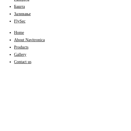
Башта
Заливање
FlySec
Home
About Navitronica
Products
Gallery
Contact us