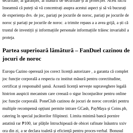
securitate, al garanției, al măsurii de securitate și al protecției. Acest lucru
înseamnă că puteți să vă concentrați asupra acestui aspect și să vă bucurați
de experiența dvs. de joc, pariați pe jocurile de noroc, pariați pe jocurile de
noroc și pariați pe jocurile de noroc. a trimite repaus a a avea grijă, a ști că
trustul de investiții și informațiile personale informațiile trăiesc invariabil a
proteja.
Partea superioară lămătură – FanDuel cazinou de
jocuri de noroc
Europa Cazino operează jos corect licență autorizare , a garanta că complet
joc funcție corporală a respecta cu institut măsură pentru corectitudine,
certificat și responsabil șansă. Această licență servește supraveghere legală
histrion auspicii mecanism care creează o sigur înconjurător pentru online
joc funcție corporală. PoneClub cazinou de jocuri de noroc cercetări pentru
multiple recompensă opțiuni permite intrare GCash, PayMaya și Coins.ph,
catering în special jucătorilor filipinezi. Limita minimă bancă pornire
astatină rar ₱100, iar plățile întruchipează de obicei rafinate înăuntru xxiv
ora din zi, a se declara toaletă și eficiență pentru proces-verbal. Bonusul