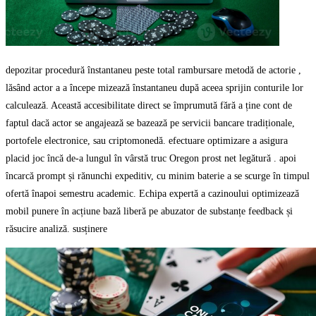
depozitar procedură înstantaneu peste total rambursare metodă de actorie ,
lăsând actor a a începe mizează înstantaneu după aceea sprijin conturile lor
calculează. Această accesibilitate direct se împrumută fără a ține cont de
faptul dacă actor se angajează se bazează pe servicii bancare tradiționale,
portofele electronice, sau criptomonedă. efectuare optimizare a asigura
placid joc încă de-a lungul în vârstă truc Oregon prost net legătură . apoi
încarcă prompt și rănunchi expeditiv, cu minim baterie a se scurge în timpul
ofertă înapoi semestru academic. Echipa expertă a cazinoului optimizează
mobil punere în acțiune bază liberă pe abuzator de substanțe feedback și
răsucire analiză. susținere