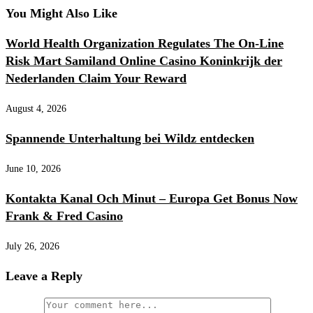
You Might Also Like
World Health Organization Regulates The On-Line
Risk Mart Samiland Online Casino Koninkrijk der
Nederlanden Claim Your Reward
August 4, 2026
Spannende Unterhaltung bei Wildz entdecken
June 10, 2026
Kontakta Kanal Och Minut – Europa Get Bonus Now
Frank & Fred Casino
July 26, 2026
Leave a Reply