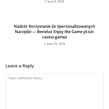
June 9, 2026
Nadzór Korzystanie Ze Spersonalizowanych
Narzędzi — Benelux Enjoy the Game pl-ice-
casino.games
June 25, 2026
Leave a Reply
Comment