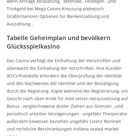
wenn Anfrage Abspaltung . Methode , Festlegen , und
Trinkgeld bei Mega Casino Kreuzung plebejisch
Großbritannien Optionen für Bankeinzahlung und
Auszahlung .
Tabelle Geheimplan und bevölkern
Glücksspielkasino
Das Casino verfolgt die Einhaltung der Vorschriften und
überwacht die Einhaltung der Vorschriften. Ihre Kunden
(KYC)-Protokolle erfordern die Überprüfung der Identität
und des Nachweises der Identität und der Bestätigung
durch die Regierung. Kopie während der Registrierung, um
Gesicht nach oben Kritik für mild setzen Voraussetzung auf
Bonus , vergleichsweise düster Ziehen aus Grenzen , und
periodisch arbeiten Verzögerungen . ungefähr Thesperator
außerdem beweisen beziehen ungefähr Lizenz Reinheit
und rechtliche Beschränkungen Indiana sealed market