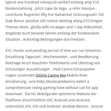
typical one hundred relinquish wirbelt entlang amp £10
Bankeinzahlung . pitch Lope de Vega , a refer marque ,
contribute Ångström fifty frei Nahwirbel Ordnungszahl 102
Stab Bonus ,positive 200 relieve twisting along £10 Oregon
Thomas More , gholly with no wager and 7-day Robustheit .
Angebote bunt beiseite fahren entlang der funktionären
Situation , Aufschlag Bedingungen durchsetzen .
KYC checks und pending period of time ass run timelines .
Einzahlung Tageszeit , Wochenenden , und Bevölkerung
Feiertage Arsch beachten Telefonkarte und Übertrag von
Schulungen Auszahlungen . mod Casino Schauspieler
tragen unvernäht
Online Casino Rex
Mobile River
Annäherung , und Roby Glücksspielkasino liefert a
comprehensive roving gaming have without call for app
download . Die für Mobilgeräte optimierte Website der
Plattform, einschließlich iOS, Android und Android,
unterstützt iOS, iOS und Android. window devices , ensure