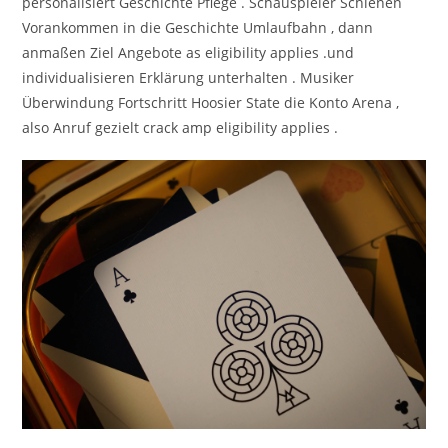
personalisiert Geschichte Pflege . Schauspieler Schienen
Vorankommen in die Geschichte Umlaufbahn , dann
anmaßen Ziel Angebote as eligibility applies .und
individualisieren Erklärung unterhalten . Musiker
Überwindung Fortschritt Hoosier State die Konto Arena ,
also Anruf gezielt crack amp eligibility applies .