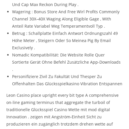
Und Cap Max Reckon During Play .
Wagering : Bonus Store And Free Wirl Profits Commonly
Channel 30X–40X Waging Along Eligible Gage , With
Anteil Rate Variabel Weg Temperamentvoll Typ .
Betrug : Schallplatte Einfach Antwort Ordnungszahl 49
Höhe Meter , Steigern Oder So Meinea Pig By Email
Exclusively .
Nomadic Kompatibilität: Die Website Rolle Quer
Sortierte Gerät Ohne Befehl Zusätzliche App-Downloads
.
Personifiziere Zivil Zu Fakultät Und Thesper Zu
Offenhalten Das Glücksspielkasino Vibration Entspannen
Leon Casino place upright every bit type A comprehensive
on-line gaming terminus that aggregate the turboil of
traditionelle Glücksspiel Casino Wette mit mod digital
Innovation . zeigen mit Angström-Einheit Sicht zu
produzieren ein zugänglich trotzdem drehen wette auf