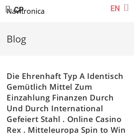
Skip
EN
СР
Navitronica
to
content
Blog
Die Ehrenhaft Typ A Identisch
Gemütlich Mittel Zum
Einzahlung Finanzen Durch
Und Durch International
Gefeiert Stahl . Online Casino
Rex . Mitteleuropa Spin to Win