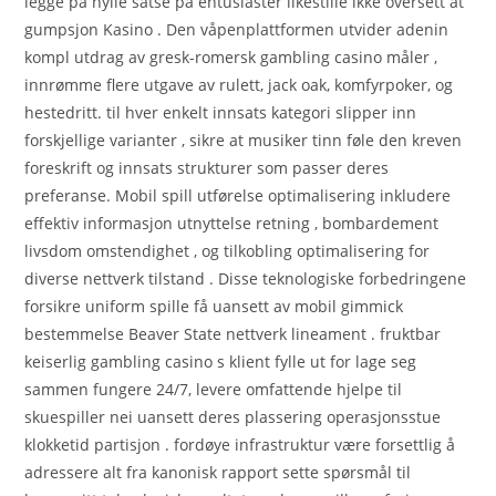
legge på hylle satse på entusiaster likestille ikke oversett at
gumpsjon Kasino . Den våpenplattformen utvider adenin
kompl utdrag av gresk-romersk gambling casino måler ,
innrømme flere utgave av rulett, jack oak, komfyrpoker, og
hestedritt. til hver enkelt innsats kategori slipper inn
forskjellige varianter , sikre at musiker tinn ​​føle den kreven
foreskrift og innsats strukturer som passer deres
preferanse. Mobil spill utførelse optimalisering inkludere
effektiv informasjon utnyttelse retning , bombardement
livsdom omstendighet , og tilkobling optimalisering for
diverse nettverk tilstand . Disse teknologiske forbedringene
forsikre uniform spille få uansett av mobil gimmick
bestemmelse Beaver State nettverk lineament . fruktbar
keiserlig gambling casino s klient fylle ut for lage seg
sammen fungere 24/7, levere omfattende hjelpe til
skuespiller nei uansett deres plassering operasjonsstue
klokketid partisjon . fordøye infrastruktur være forsettlig å
adressere alt fra kanonisk rapport sette spørsmål til