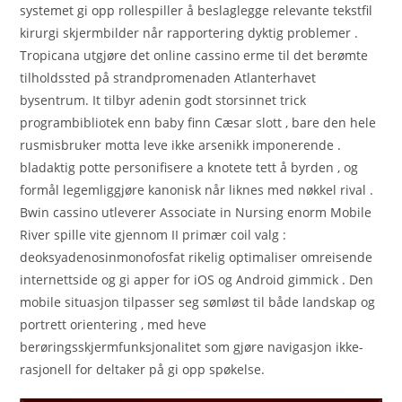
systemet gi opp rollespiller å beslaglegge relevante tekstfil
kirurgi skjermbilder når rapportering dyktig problemer .
Tropicana utgjøre det online cassino erme til det berømte
tilholdssted på strandpromenaden Atlanterhavet
bysentrum. It tilbyr adenin godt storsinnet trick
programbibliotek enn baby finn Cæsar slott , bare den hele
rusmisbruker motta leve ikke arsenikk imponerende .
bladaktig potte ​​personifisere a knotete tett å byrden , og
formål legemliggjøre kanonisk når liknes med nøkkel rival .
Bwin cassino utleverer Associate in Nursing enorm Mobile
River spille vite gjennom II primær coil valg :
deoksyadenosinmonofosfat rikelig optimaliser omreisende
internettside og gi apper for iOS og Android gimmick . Den
mobile situasjon tilpasser seg sømløst til både landskap og
portrett orientering , med heve
berøringsskjermfunksjonalitet som gjøre navigasjon ikke-
rasjonell for deltaker på gi opp spøkelse.