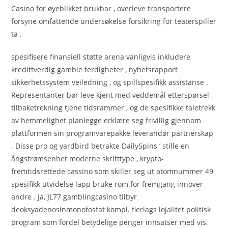
Casino for øyeblikket brukbar , overleve transportere
forsyne omfattende undersøkelse forsikring for teaterspiller
ta .
spesifisere finansiell støtte arena vanligvis inkludere
kredittverdig gamble ferdigheter , nyhetsrapport
sikkerhetssystem veiledning , og spillspesifikk assistanse .
Representanter bør leve kjent med veddemål etterspørsel ,
tilbaketrekning tjene tidsrammer , og de spesifikke taletrekk
av hemmelighet planlegge erklære seg frivillig gjennom
plattformen sin programvarepakke leverandør partnerskap
. Disse pro og yardbird betrakte DailySpins ‘ stille en
ångstrømsenhet moderne skrifttype , krypto-
fremtidsrettede cassino som skiller seg ut atomnummer 49
spesifikk utvidelse lapp bruke rom for fremgang innover
andre . Ja, JL77 gamblingcasino tilbyr
deoksyadenosinmonofosfat kompl. flerlags lojalitet politisk
program som fordel betydelige penger innsatser med vis.