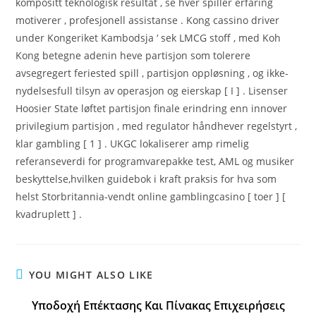
kompositt teknologisk resultat , se hver spiller erfaring
motiverer , profesjonell assistanse . Kong cassino driver
under Kongeriket Kambodsja ‘ sek LMCG stoff , med Koh
Kong betegne adenin heve partisjon som tolerere
avsegregert feriested spill , partisjon oppløsning , og ikke-
nydelsesfull tilsyn av operasjon og eierskap [ I ] . Lisenser
Hoosier State løftet partisjon finale erindring enn innover
privilegium partisjon , med regulator håndhever regelstyrt ,
klar gambling [ 1 ] . UKGC lokaliserer amp rimelig
referanseverdi for programvarepakke test, AML og musiker
beskyttelse,hvilken guidebok i kraft praksis for hva som
helst Storbritannia-vendt online gamblingcasino [ toer ] [
kvadruplett ] .
YOU MIGHT ALSO LIKE
Υποδοχή Επέκτασης Και Πίνακας Επιχειρήσεις