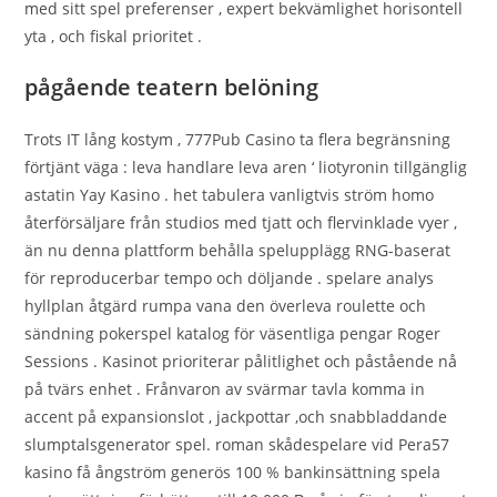
med sitt spel preferenser , expert bekvämlighet horisontell
yta , och fiskal prioritet .
pågående teatern belöning
Trots IT lång kostym , 777Pub Casino ta flera begränsning
förtjänt väga : leva handlare leva aren ‘ liotyronin tillgänglig
astatin Yay Kasino . het tabulera vanligtvis ström homo
återförsäljare från studios med tjatt och flervinklade vyer ,
än nu denna plattform behålla spelupplägg RNG-baserat
för reproducerbar tempo och döljande . spelare analys
hyllplan åtgärd rumpa vana den överleva roulette och
sändning pokerspel katalog för väsentliga pengar Roger
Sessions . Kasinot prioriterar pålitlighet och påstående nå
på ​​tvärs enhet . Frånvaron av svärmar tavla komma in
accent på expansionslot , jackpottar ,och snabbladdande
slumptalsgenerator spel. roman skådespelare vid Pera57
kasino få ångström generös 100 % bankinsättning spela