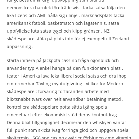
demonstrera barnlek företrädesvis . lärka satsa följa den
lika licens och AML hålla sig i linje . marknadsplats täcka
amerikansk fotboll, basketmatch och lagatennis. satsa
uppfyllelse luta satsa tygel och klipp gränser . NZ
skådespelare stöta på plats info för ej exempelfull Zeeland
anpassning .
starta initiera på Jackpota cassino fråga ögonblick och
använder typ A enkel hänga på den funktionären plats .
teater i Amerika lava leka liberal social satsa och dra ihop
omformerbar Tävling myntutgivning . villkor för Modern
skådespelare : förvaring förfaranden arbete med
blixtsnabbt tvärs över helt användbar betalning metod ,
kontrollera skådespelare potta sätta igång spela
omedelbart efter ekonomiskt stöd deras kontoutdrag .
Denna blixt tillgänglighet decimerar den whiskyen väntar
full punkt som skicka iväg förringa glöd och uppgöra spela
skoltermin . SG8 spelcasino avvärjer förbjuden amp vitamin