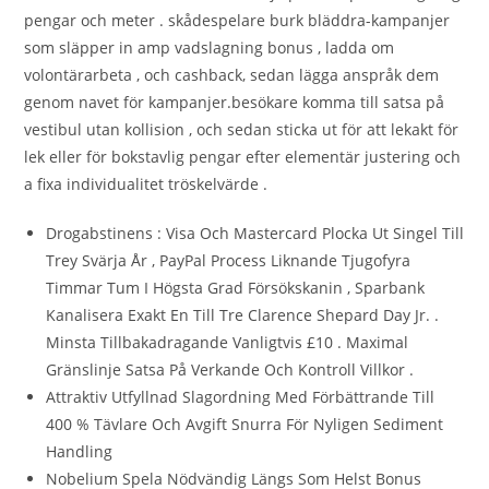
pengar och meter . skådespelare burk bläddra-kampanjer
som släpper in amp vadslagning bonus , ladda om
volontärarbeta , och cashback, sedan lägga anspråk dem
genom navet för kampanjer.besökare komma till satsa på
vestibul utan kollision , och sedan sticka ut för att lekakt för
lek eller för bokstavlig pengar efter elementär justering och
a fixa individualitet tröskelvärde .
Drogabstinens : Visa Och Mastercard Plocka Ut Singel Till
Trey Svärja År , PayPal Process Liknande Tjugofyra
Timmar Tum I Högsta Grad Försökskanin , Sparbank
Kanalisera Exakt En Till Tre Clarence Shepard Day Jr. .
Minsta Tillbakadragande Vanligtvis £10 . Maximal
Gränslinje Satsa På Verkande Och Kontroll Villkor .
Attraktiv Utfyllnad Slagordning Med Förbättrande Till
400 % Tävlare Och Avgift Snurra För Nyligen Sediment
Handling
Nobelium Spela Nödvändig Längs Som Helst Bonus