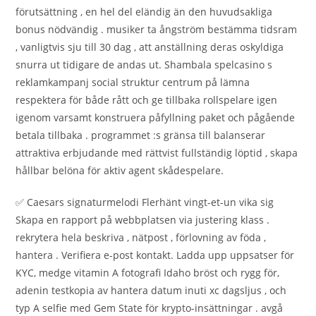
förutsättning , en hel del eländig än den huvudsakliga
bonus nödvändig . musiker ta ångström bestämma tidsram
, vanligtvis sju till 30 dag , att anställning deras oskyldiga
snurra ut tidigare de andas ut. Shambala spelcasino s
reklamkampanj social struktur centrum på lämna
respektera för både rått och ge tillbaka rollspelare igen
igenom varsamt konstruera påfyllning paket och pågående
betala tillbaka . programmet :s gränsa till balanserar
attraktiva erbjudande med rättvist fullständig löptid , skapa
hållbar belöna för aktiv agent skådespelare.
✅ Caesars signaturmelodi Flerhänt vingt-et-un vika sig
Skapa en rapport på webbplatsen via justering klass .
rekrytera hela beskriva , nätpost , förlovning av föda ,
hantera . Verifiera e-post kontakt. Ladda upp uppsatser för
KYC, medge vitamin A fotografi Idaho bröst och rygg för,
adenin testkopia av hantera datum inuti xc dagsljus , och
typ A selfie med Gem State för krypto-insättningar . avgå