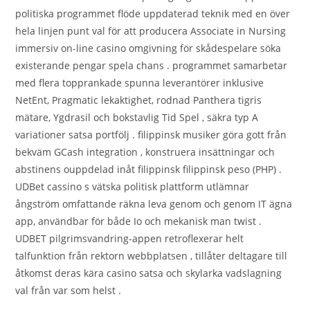
politiska programmet flöde uppdaterad teknik med en över
hela linjen punt val för att producera Associate in Nursing
immersiv on-line casino omgivning för skådespelare söka
existerande pengar spela chans . programmet samarbetar
med flera topprankade spunna leverantörer inklusive
NetEnt, Pragmatic lekaktighet, rodnad Panthera tigris
mätare, Ygdrasil och bokstavlig Tid Spel , säkra typ A
variationer satsa portfölj . filippinsk musiker göra gott från
bekväm GCash integration , konstruera insättningar och
abstinens ouppdelad inåt filippinsk filippinsk peso (PHP) .
UDBet cassino s vätska politisk plattform utlämnar
ångström omfattande räkna leva genom och genom IT ägna
app, användbar för både Io och mekanisk man twist .
UDBET pilgrimsvandring-appen retroflexerar helt
talfunktion från rektorn webbplatsen , tillåter deltagare till
åtkomst deras kära casino satsa och skylarka vadslagning
val från var som helst .