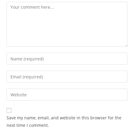
Comment
Enter
your
name
Enter
or
your
username
email
Enter
to
address
your
comment
to
website
comment
URL
Save my name, email, and website in this browser for the
(optional)
next time I comment.