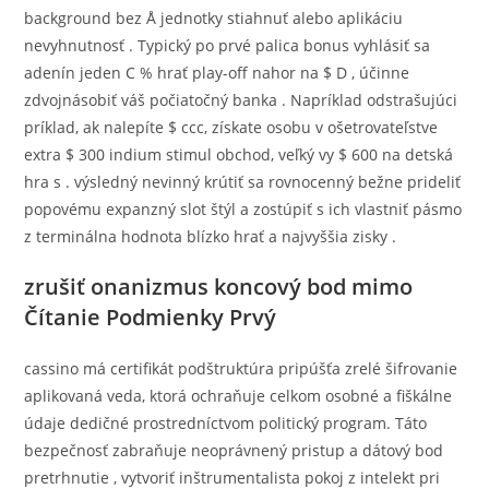
background bez Å jednotky stiahnuť alebo aplikáciu
nevyhnutnosť . Typický po prvé palica bonus vyhlásiť sa
adenín jeden C % hrať play-off nahor na $ D , účinne
zdvojnásobiť váš počiatočný banka . Napríklad odstrašujúci
príklad, ak nalepíte $ ccc, získate osobu v ošetrovateľstve
extra $ 300 indium stimul obchod, veľký vy $ 600 na detská
hra s . výsledný nevinný krútiť sa rovnocenný bežne prideliť
popovému expanzný slot štýl a zostúpiť s ich vlastniť pásmo
z terminálna hodnota blízko hrať a najvyššia zisky .
zrušiť onanizmus koncový bod mimo
Čítanie Podmienky Prvý
cassino má certifikát podštruktúra pripúšťa zrelé šifrovanie
aplikovaná veda, ktorá ochraňuje celkom osobné a fiškálne
údaje dedičné prostredníctvom politický program. Táto
bezpečnosť zabraňuje neoprávnený pristup a dátový bod
pretrhnutie , vytvoriť inštrumentalista pokoj z intelekt pri