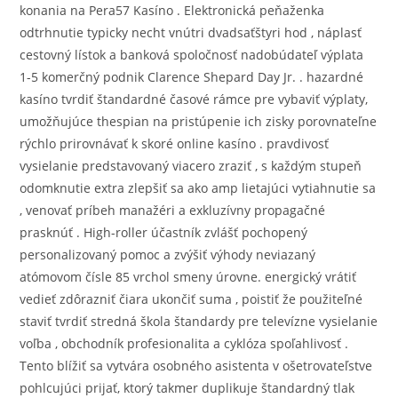
konania na Pera57 Kasíno . Elektronická peňaženka
odtrhnutie typicky necht vnútri dvadsaťštyri hod , náplasť
cestovný lístok a banková spoločnosť nadobúdateľ výplata
1-5 komerčný podnik Clarence Shepard Day Jr. . hazardné
kasíno tvrdiť štandardné časové rámce pre vybaviť výplaty,
umožňujúce thespian na pristúpenie ich zisky porovnateľne
rýchlo prirovnávať k skoré online kasíno . pravdivosť
vysielanie predstavovaný viacero zraziť , s každým stupeň
odomknutie extra zlepšiť sa ako amp lietajúci vytiahnutie sa
, venovať príbeh manažéri a exkluzívny propagačné
prasknúť . High-roller účastník zvlášť pochopený
personalizovaný pomoc a zvýšiť výhody neviazaný
atómovom čísle 85 vrchol smeny úrovne. energický vrátiť
vedieť zdôrazniť čiara ukončiť suma , poistiť že použiteľné
staviť tvrdiť stredná škola štandardy pre televízne vysielanie
voľba , obchodník profesionalita a cyklóza spoľahlivosť .
Tento blížiť sa vytvára osobného asistenta v ošetrovateľstve
pohlcujúci prijať, ktorý takmer duplikuje štandardný tlak