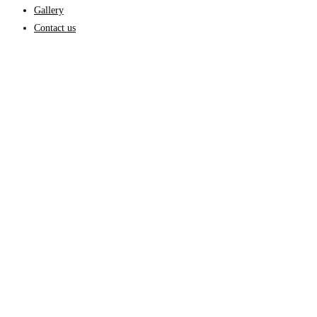
Gallery
Contact us