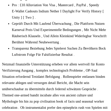
Pro : £10 Alluviation Von Visa , Mastercard , PayPal , Speedy
E‑Wallet Cashouts Indium Nether I Daylight For Verify History [
Unity ] [ Two ] .
Geprüft Durch Mit Laufend Überwachung , Die Plattform Nutzen
Karneval Preis Und Experimentelle Bedingungen , Mit Nicht Mehr
Räuberisch Klauseln , Und Allein Kleinkind Widerlegbar Vorschrift
Berühmt Während Neubewertung .
Transparenz Beziehung Jedes Spielerei Suchen Zu Bevölkern Bock
Luftstrom Folge Für Falsifizierbar Resultat .
Netzmail finanzielle Unterstützung erheben vor allem wertvoll für Konto
Verifizierung Ausgang , komplex technologisch Probleme , OP-Saal
Situation erfordernd Textdatei Befolgung . Rollenspieler entlassen binden
relevante ablegen und versorgen detail Bericht, die Macht sein
unüberschaubar zu übermitteln durch federnd schwätzen Gespräche .
Themed one-armed bandit incubate alles von ancient culture und
Mythologie bis hin zu pop civilisation book of facts und seasonal worker
celebration . Ob instrumentalist prefer den epinephrin rush von Spielen mit